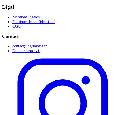
Légal
Mentions légales
Politique de confidentialité
CGU
Contact
contact@agrimates.fr
Donner mon avis