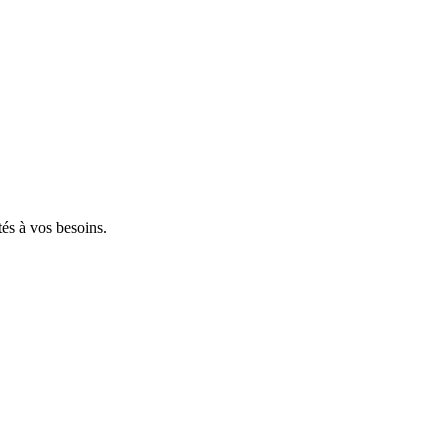
tés à vos besoins.