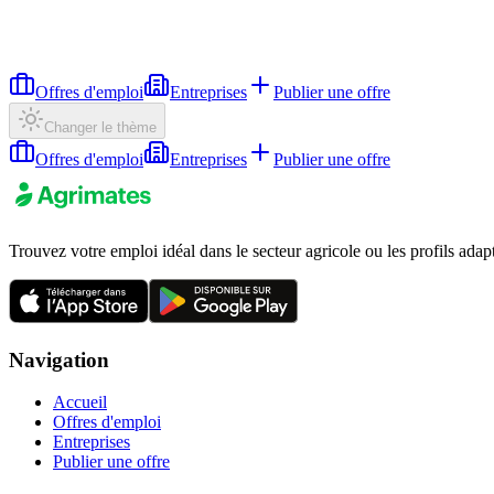
Offres d'emploi
Entreprises
Publier une offre
Changer le thème
Offres d'emploi
Entreprises
Publier une offre
Trouvez votre emploi idéal dans le secteur agricole ou les profils adap
Navigation
Accueil
Offres d'emploi
Entreprises
Publier une offre