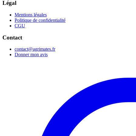
Légal
Mentions légales
Politique de confidentialité
CGU
Contact
contact@agrimates.fr
Donner mon avis