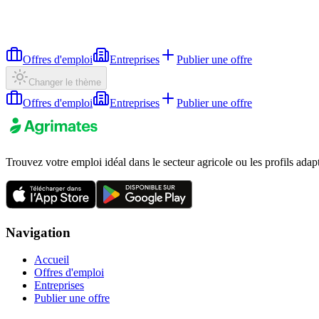
Offres d'emploi
Entreprises
Publier une offre
Changer le thème
Offres d'emploi
Entreprises
Publier une offre
Trouvez votre emploi idéal dans le secteur agricole ou les profils adap
Navigation
Accueil
Offres d'emploi
Entreprises
Publier une offre