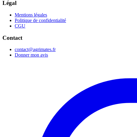
Légal
Mentions légales
Politique de confidentialité
CGU
Contact
contact@agrimates.fr
Donner mon avis