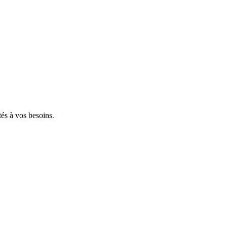
tés à vos besoins.