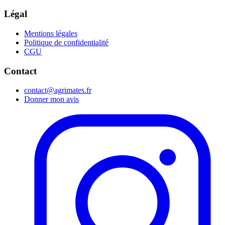
Légal
Mentions légales
Politique de confidentialité
CGU
Contact
contact@agrimates.fr
Donner mon avis