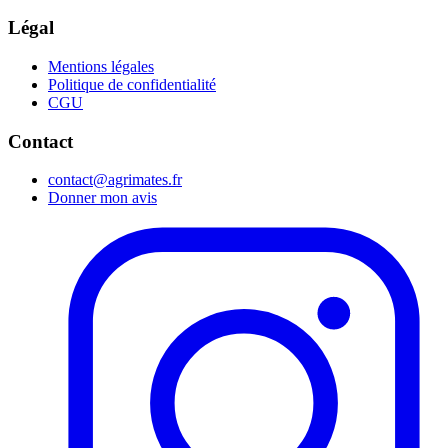
Légal
Mentions légales
Politique de confidentialité
CGU
Contact
contact@agrimates.fr
Donner mon avis