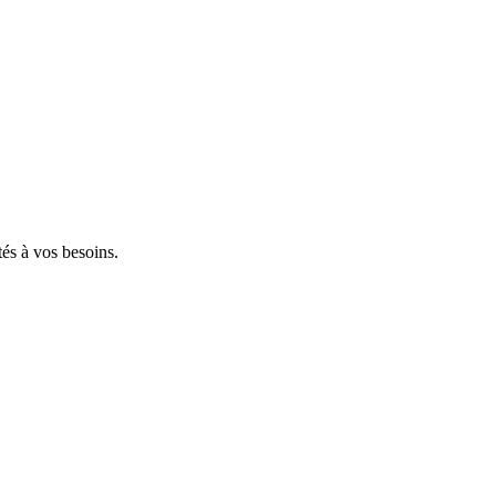
tés à vos besoins.