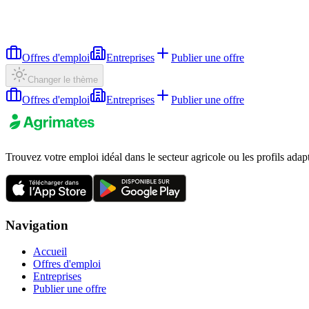
Offres d'emploi
Entreprises
Publier une offre
Changer le thème
Offres d'emploi
Entreprises
Publier une offre
Trouvez votre emploi idéal dans le secteur agricole ou les profils adap
Navigation
Accueil
Offres d'emploi
Entreprises
Publier une offre