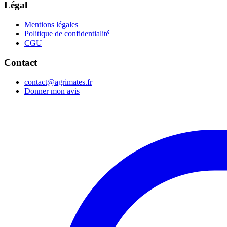
Légal
Mentions légales
Politique de confidentialité
CGU
Contact
contact@agrimates.fr
Donner mon avis