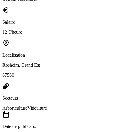
Salaire
12 €/heure
Localisation
Rosheim, Grand Est
67560
Secteurs
Arboriculture
Viticulture
Date de publication