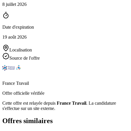
8 juillet 2026
Date d'expiration
19 août 2026
Localisation
Source de l'offre
France Travail
Offre officielle vérifiée
Cette offre est relayée depuis
France Travail
.
La candidature
s'effectue sur un site externe.
Offres similaires