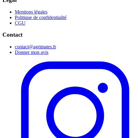
Mentions légales
Politique de confidentialité
CGU
Contact
contact@agrimates.fr
Donner mon avis