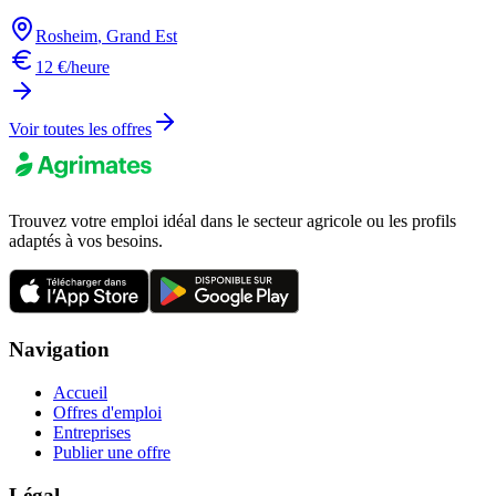
Rosheim
,
Grand Est
12 €/heure
Voir toutes les offres
Trouvez votre emploi idéal dans le secteur agricole ou les profils
adaptés à vos besoins.
Navigation
Accueil
Offres d'emploi
Entreprises
Publier une offre
Légal