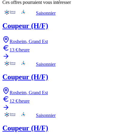
Ces offres pourraient vous intéresser
Saisonnier
Coupeur (H/F)
Rosheim
,
Grand Est
13 €/heure
Saisonnier
Coupeur (H/F)
Rosheim
,
Grand Est
12 €/heure
Saisonnier
Coupeur (H/F)