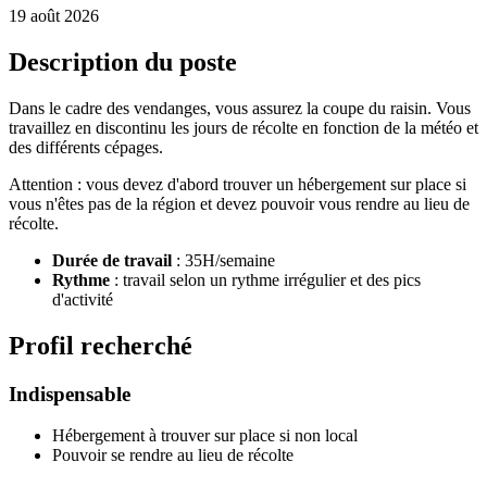
19 août 2026
Description du poste
Dans le cadre des vendanges, vous assurez la coupe du raisin. Vous
travaillez en discontinu les jours de récolte en fonction de la météo et
des différents cépages.
Attention : vous devez d'abord trouver un hébergement sur place si
vous n'êtes pas de la région et devez pouvoir vous rendre au lieu de
récolte.
Durée de travail
: 35H/semaine
Rythme
: travail selon un rythme irrégulier et des pics
d'activité
Profil recherché
Indispensable
Hébergement à trouver sur place si non local
Pouvoir se rendre au lieu de récolte