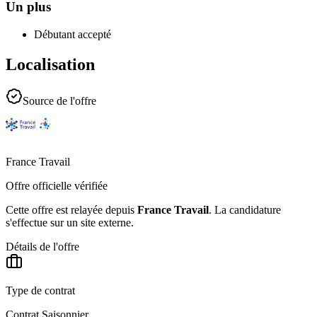
Un plus
Débutant accepté
Localisation
Source de l'offre
France Travail
Offre officielle vérifiée
Cette offre est relayée depuis
France Travail
.
La candidature
s'effectue sur un site externe.
Détails de l'offre
Type de contrat
Contrat Saisonnier