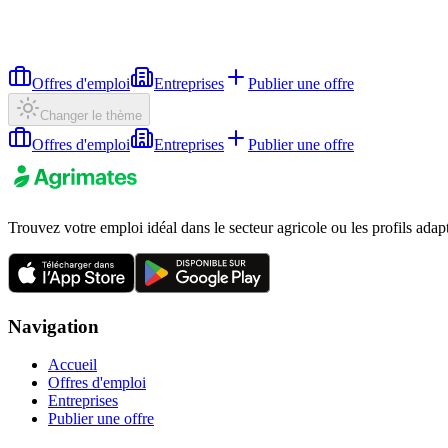
Offres d'emploi
Entreprises
Publier une offre
Changer le thème
Offres d'emploi
Entreprises
Publier une offre
Trouvez votre emploi idéal dans le secteur agricole ou les profils adap
Navigation
Accueil
Offres d'emploi
Entreprises
Publier une offre