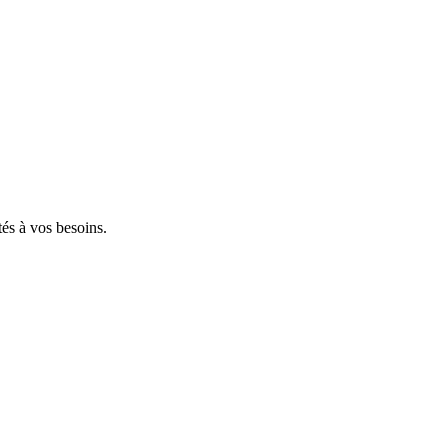
tés à vos besoins.