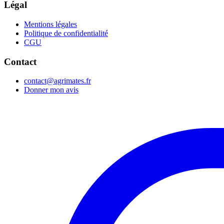
Légal
Mentions légales
Politique de confidentialité
CGU
Contact
contact@agrimates.fr
Donner mon avis