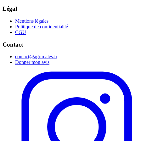
Légal
Mentions légales
Politique de confidentialité
CGU
Contact
contact@agrimates.fr
Donner mon avis