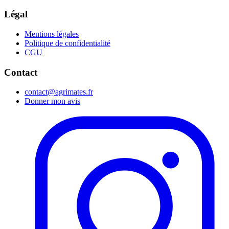
Légal
Mentions légales
Politique de confidentialité
CGU
Contact
contact@agrimates.fr
Donner mon avis