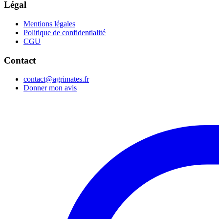
Légal
Mentions légales
Politique de confidentialité
CGU
Contact
contact@agrimates.fr
Donner mon avis