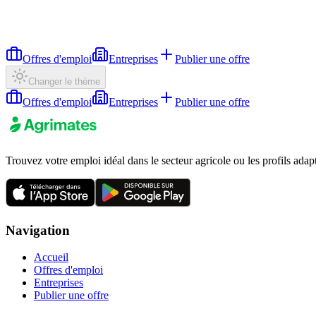
Offres d'emploi
Entreprises
Publier une offre
Changer le thème
Offres d'emploi
Entreprises
Publier une offre
Trouvez votre emploi idéal dans le secteur agricole ou les profils adap
Navigation
Accueil
Offres d'emploi
Entreprises
Publier une offre