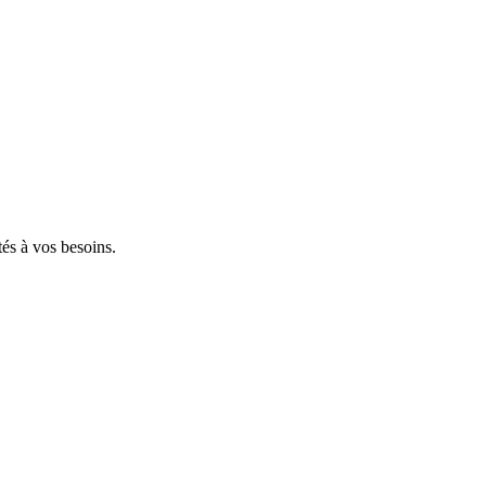
tés à vos besoins.