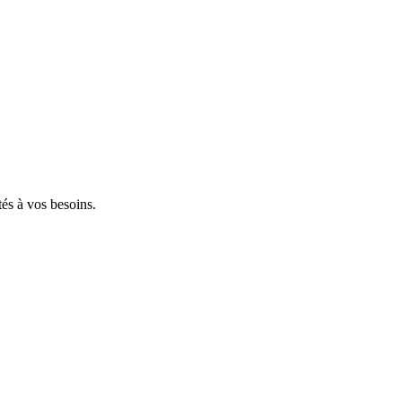
tés à vos besoins.