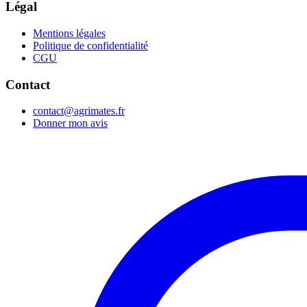
Légal
Mentions légales
Politique de confidentialité
CGU
Contact
contact@agrimates.fr
Donner mon avis