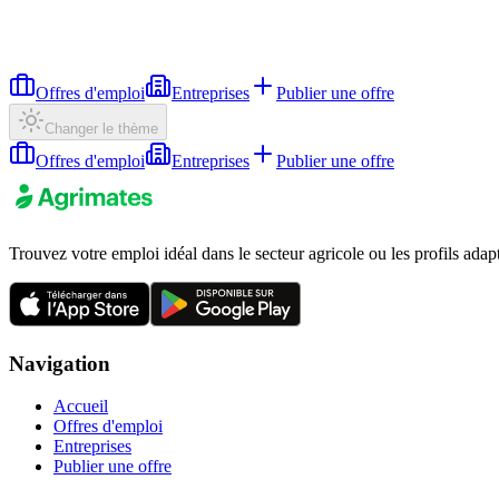
Offres d'emploi
Entreprises
Publier une offre
Changer le thème
Offres d'emploi
Entreprises
Publier une offre
Trouvez votre emploi idéal dans le secteur agricole ou les profils adap
Navigation
Accueil
Offres d'emploi
Entreprises
Publier une offre