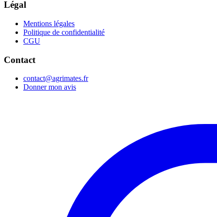
Légal
Mentions légales
Politique de confidentialité
CGU
Contact
contact@agrimates.fr
Donner mon avis