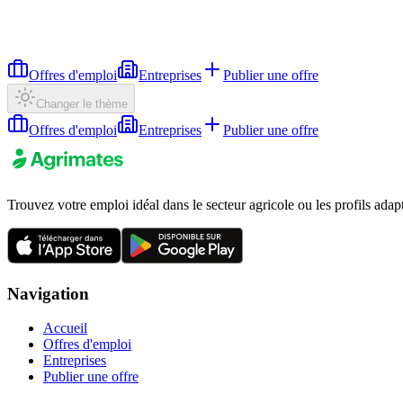
Offres d'emploi
Entreprises
Publier une offre
Changer le thème
Offres d'emploi
Entreprises
Publier une offre
Trouvez votre emploi idéal dans le secteur agricole ou les profils adap
Navigation
Accueil
Offres d'emploi
Entreprises
Publier une offre