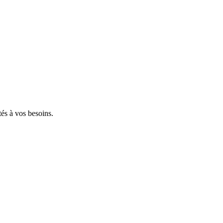
tés à vos besoins.