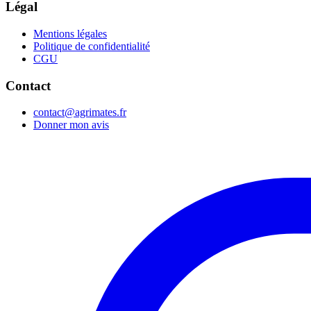
Légal
Mentions légales
Politique de confidentialité
CGU
Contact
contact@agrimates.fr
Donner mon avis