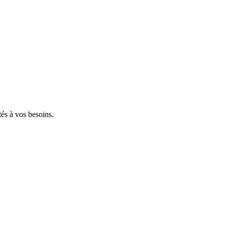
tés à vos besoins.