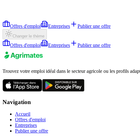
Offres d'emploi
Entreprises
Publier une offre
Changer le thème
Offres d'emploi
Entreprises
Publier une offre
Trouvez votre emploi idéal dans le secteur agricole ou les profils adap
Navigation
Accueil
Offres d'emploi
Entreprises
Publier une offre