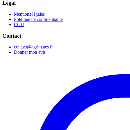
Légal
Mentions légales
Politique de confidentialité
CGU
Contact
contact@agrimates.fr
Donner mon avis