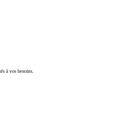
tés à vos besoins.