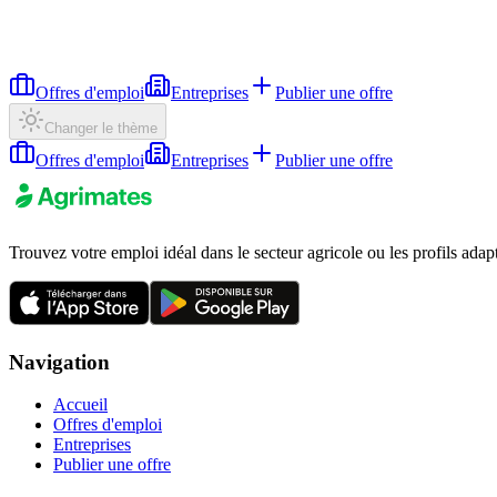
Offres d'emploi
Entreprises
Publier une offre
Changer le thème
Offres d'emploi
Entreprises
Publier une offre
Trouvez votre emploi idéal dans le secteur agricole ou les profils adap
Navigation
Accueil
Offres d'emploi
Entreprises
Publier une offre