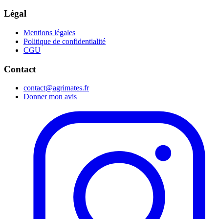
Légal
Mentions légales
Politique de confidentialité
CGU
Contact
contact@agrimates.fr
Donner mon avis