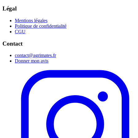
Légal
Mentions légales
Politique de confidentialité
CGU
Contact
contact@agrimates.fr
Donner mon avis