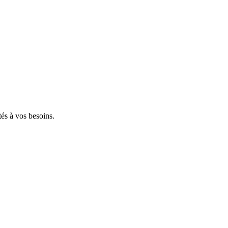
tés à vos besoins.