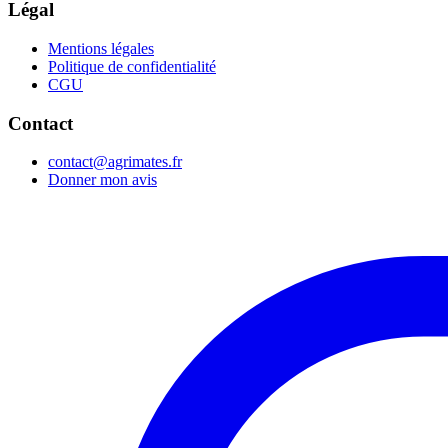
Légal
Mentions légales
Politique de confidentialité
CGU
Contact
contact@agrimates.fr
Donner mon avis