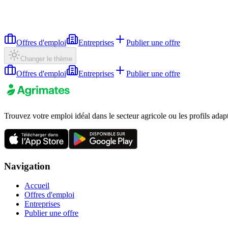
Offres d'emploi
Entreprises
Publier une offre
Changer le thème
Offres d'emploi
Entreprises
Publier une offre
Trouvez votre emploi idéal dans le secteur agricole ou les profils adap
Navigation
Accueil
Offres d'emploi
Entreprises
Publier une offre