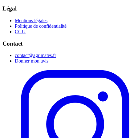
Légal
Mentions légales
Politique de confidentialité
CGU
Contact
contact@agrimates.fr
Donner mon avis