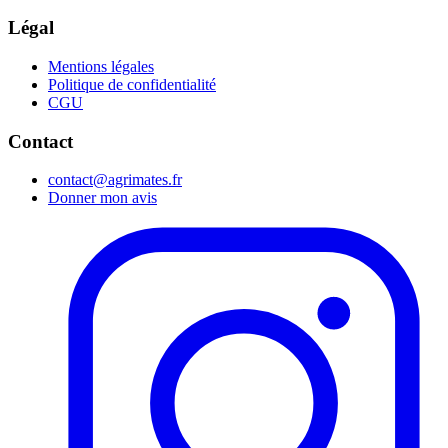
Légal
Mentions légales
Politique de confidentialité
CGU
Contact
contact@agrimates.fr
Donner mon avis