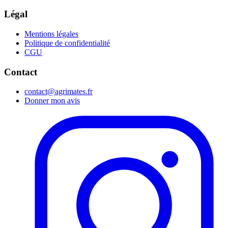
Légal
Mentions légales
Politique de confidentialité
CGU
Contact
contact@agrimates.fr
Donner mon avis