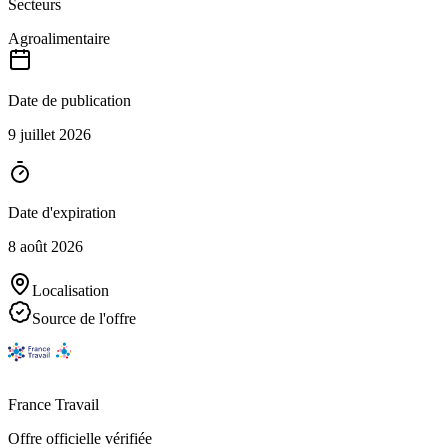
Secteurs
Agroalimentaire
Date de publication
9 juillet 2026
Date d'expiration
8 août 2026
Localisation
Source de l'offre
France Travail
Offre officielle vérifiée