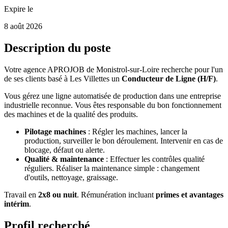
Expire le
8 août 2026
Description du poste
Votre agence APROJOB de Monistrol-sur-Loire recherche pour l'un
de ses clients basé à Les Villettes un
Conducteur de Ligne (H/F)
.
Vous gérez une ligne automatisée de production dans une entreprise
industrielle reconnue. Vous êtes responsable du bon fonctionnement
des machines et de la qualité des produits.
Pilotage machines
: Régler les machines, lancer la
production, surveiller le bon déroulement. Intervenir en cas de
blocage, défaut ou alerte.
Qualité & maintenance
: Effectuer les contrôles qualité
réguliers. Réaliser la maintenance simple : changement
d'outils, nettoyage, graissage.
Travail en
2x8 ou nuit
. Rémunération incluant
primes et avantages
intérim
.
Profil recherché