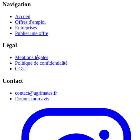
Navigation
Accueil
Offres d'emploi
Entreprises
Publier une offre
Légal
Mentions légales
Politique de confidentialité
CGU
Contact
contact@agrimates.fr
Donner mon avis