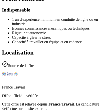
Indispensable
1 an d'expérience minimum en conduite de ligne ou en
industrie
Bonnes connaissances mécaniques ou techniques
Rigueur et autonomie
Capacité à gérer le stress
Capacité à travailler en équipe et en cadence
Localisation
Source de l'offre
France Travail
Offre officielle vérifiée
Cette offre est relayée depuis
France Travail
.
La candidature
s'effectue sur un site externe.