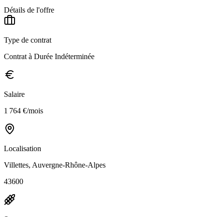
Détails de l'offre
Type de contrat
Contrat à Durée Indéterminée
Salaire
1 764 €/mois
Localisation
Villettes, Auvergne-Rhône-Alpes
43600