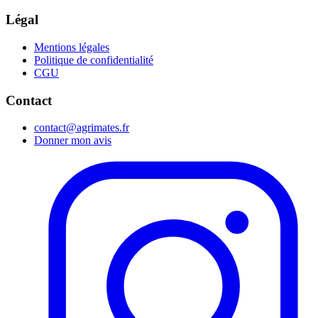
Légal
Mentions légales
Politique de confidentialité
CGU
Contact
contact@agrimates.fr
Donner mon avis