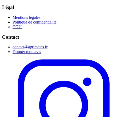
Légal
Mentions légales
Politique de confidentialité
CGU
Contact
contact@agrimates.fr
Donner mon avis