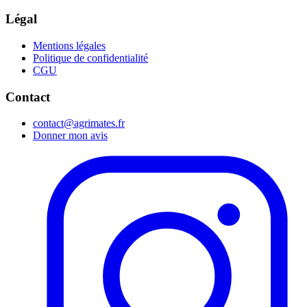
Légal
Mentions légales
Politique de confidentialité
CGU
Contact
contact@agrimates.fr
Donner mon avis