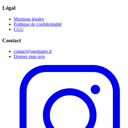
Légal
Mentions légales
Politique de confidentialité
CGU
Contact
contact@agrimates.fr
Donner mon avis