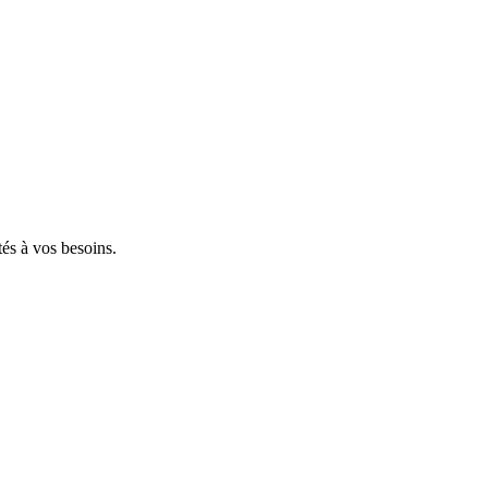
tés à vos besoins.