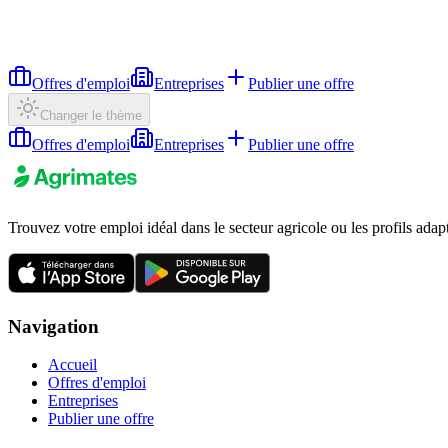
Offres d'emploi
Entreprises
Publier une offre
Changer le thème
Offres d'emploi
Entreprises
Publier une offre
Trouvez votre emploi idéal dans le secteur agricole ou les profils adap
Navigation
Accueil
Offres d'emploi
Entreprises
Publier une offre