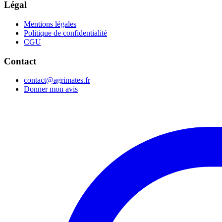
Légal
Mentions légales
Politique de confidentialité
CGU
Contact
contact@agrimates.fr
Donner mon avis