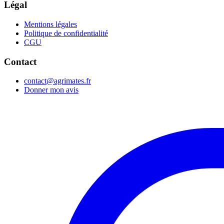
Légal
Mentions légales
Politique de confidentialité
CGU
Contact
contact@agrimates.fr
Donner mon avis