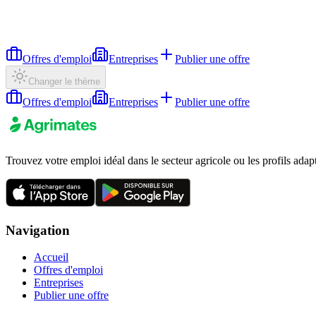
Offres d'emploi
Entreprises
Publier une offre
Changer le thème
Offres d'emploi
Entreprises
Publier une offre
Trouvez votre emploi idéal dans le secteur agricole ou les profils adap
Navigation
Accueil
Offres d'emploi
Entreprises
Publier une offre