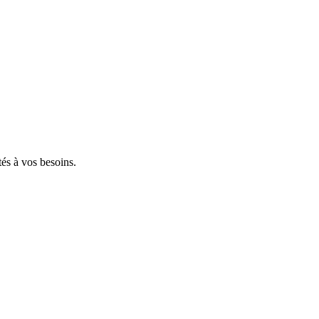
tés à vos besoins.