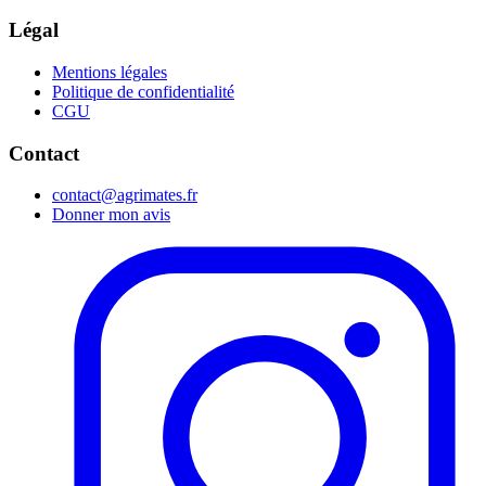
Légal
Mentions légales
Politique de confidentialité
CGU
Contact
contact@agrimates.fr
Donner mon avis