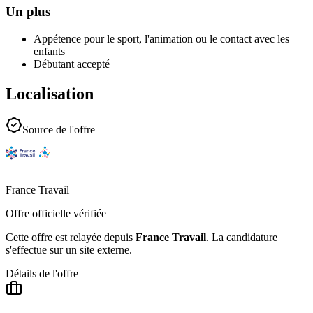
Un plus
Appétence pour le sport, l'animation ou le contact avec les
enfants
Débutant accepté
Localisation
Source de l'offre
France Travail
Offre officielle vérifiée
Cette offre est relayée depuis
France Travail
.
La candidature
s'effectue sur un site externe.
Détails de l'offre