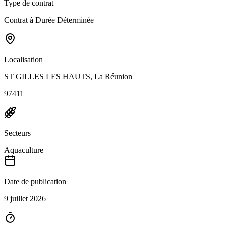
Type de contrat
Contrat à Durée Déterminée
Localisation
ST GILLES LES HAUTS, La Réunion
97411
Secteurs
Aquaculture
Date de publication
9 juillet 2026