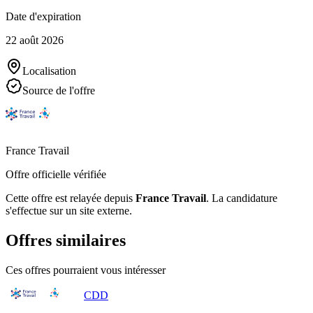
Date d'expiration
22 août 2026
Localisation
Source de l'offre
France Travail
Offre officielle vérifiée
Cette offre est relayée depuis
France Travail
.
La candidature
s'effectue sur un site externe.
Offres similaires
Ces offres pourraient vous intéresser
CDD