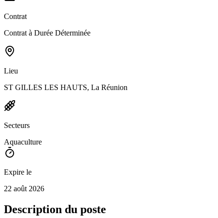
Contrat
Contrat à Durée Déterminée
Lieu
ST GILLES LES HAUTS, La Réunion
Secteurs
Aquaculture
Expire le
22 août 2026
Description du poste