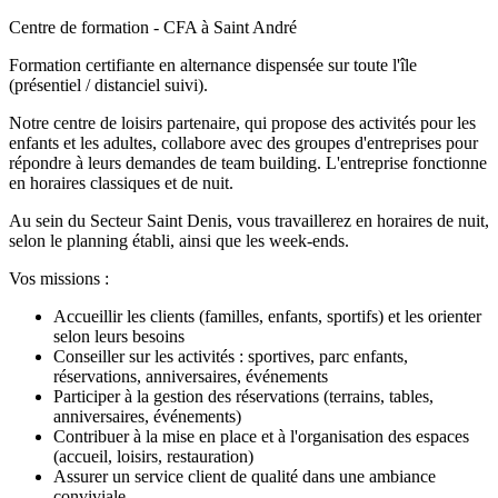
Centre de formation - CFA à Saint André
Formation certifiante en alternance dispensée sur toute l'île
(présentiel / distanciel suivi).
Notre centre de loisirs partenaire, qui propose des activités pour les
enfants et les adultes, collabore avec des groupes d'entreprises pour
répondre à leurs demandes de team building. L'entreprise fonctionne
en horaires classiques et de nuit.
Au sein du Secteur Saint Denis, vous travaillerez en horaires de nuit,
selon le planning établi, ainsi que les week-ends.
Vos missions :
Accueillir les clients (familles, enfants, sportifs) et les orienter
selon leurs besoins
Conseiller sur les activités : sportives, parc enfants,
réservations, anniversaires, événements
Participer à la gestion des réservations (terrains, tables,
anniversaires, événements)
Contribuer à la mise en place et à l'organisation des espaces
(accueil, loisirs, restauration)
Assurer un service client de qualité dans une ambiance
conviviale