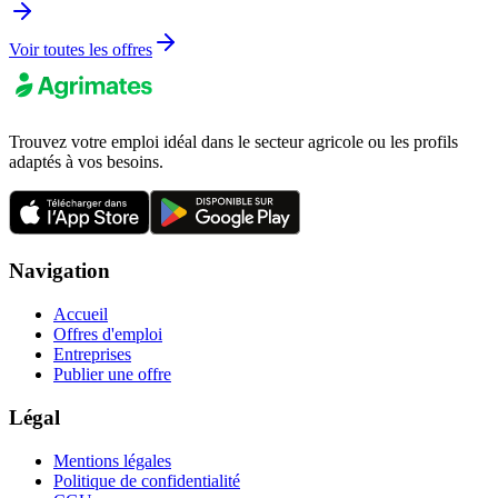
Voir toutes les offres
Trouvez votre emploi idéal dans le secteur agricole ou les profils
adaptés à vos besoins.
Navigation
Accueil
Offres d'emploi
Entreprises
Publier une offre
Légal
Mentions légales
Politique de confidentialité