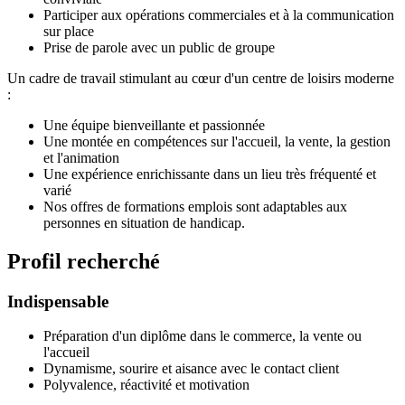
Participer aux opérations commerciales et à la communication
sur place
Prise de parole avec un public de groupe
Un cadre de travail stimulant au cœur d'un centre de loisirs moderne
:
Une équipe bienveillante et passionnée
Une montée en compétences sur l'accueil, la vente, la gestion
et l'animation
Une expérience enrichissante dans un lieu très fréquenté et
varié
Nos offres de formations emplois sont adaptables aux
personnes en situation de handicap.
Profil recherché
Indispensable
Préparation d'un diplôme dans le commerce, la vente ou
l'accueil
Dynamisme, sourire et aisance avec le contact client
Polyvalence, réactivité et motivation