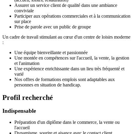
Assurer un service client de qualité dans une ambiance
conviviale
Participer aux opérations commerciales et à la communication
sur place
Prise de parole avec un public de groupe
Un cadre de travail stimulant au cœur d'un centre de loisirs moderne
:
Une équipe bienveillante et passionnée
Une montée en compétences sur l'accueil, la vente, la gestion
et l'animation
Une expérience enrichissante dans un lieu très fréquenté et
varié
Nos offres de formations emplois sont adaptables aux
personnes en situation de handicap.
Profil recherché
Indispensable
Préparation d'un diplôme dans le commerce, la vente ou
l'accueil
Dynamisme, sourire et aisance avec le contact client