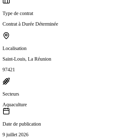
Type de contrat
Contrat à Durée Déterminée
Localisation
Saint-Louis, La Réunion
97421
Secteurs
Aquaculture
Date de publication
9 juillet 2026