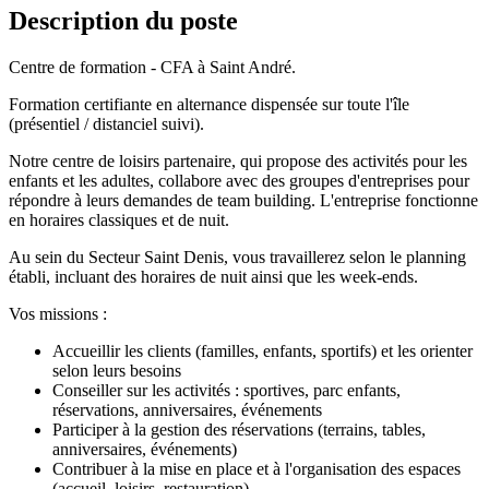
Description du poste
Centre de formation - CFA à Saint André.
Formation certifiante en alternance dispensée sur toute l'île
(présentiel / distanciel suivi).
Notre centre de loisirs partenaire, qui propose des activités pour les
enfants et les adultes, collabore avec des groupes d'entreprises pour
répondre à leurs demandes de team building. L'entreprise fonctionne
en horaires classiques et de nuit.
Au sein du Secteur Saint Denis, vous travaillerez selon le planning
établi, incluant des horaires de nuit ainsi que les week-ends.
Vos missions :
Accueillir les clients (familles, enfants, sportifs) et les orienter
selon leurs besoins
Conseiller sur les activités : sportives, parc enfants,
réservations, anniversaires, événements
Participer à la gestion des réservations (terrains, tables,
anniversaires, événements)
Contribuer à la mise en place et à l'organisation des espaces
(accueil, loisirs, restauration)