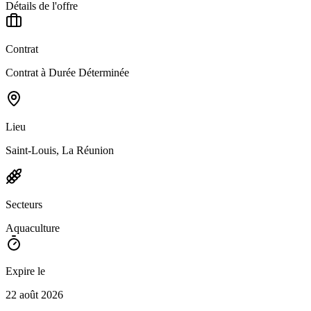
Détails de l'offre
Contrat
Contrat à Durée Déterminée
Lieu
Saint-Louis, La Réunion
Secteurs
Aquaculture
Expire le
22 août 2026