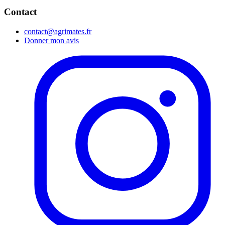
Contact
contact@agrimates.fr
Donner mon avis