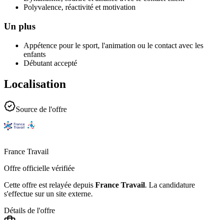
Polyvalence, réactivité et motivation
Un plus
Appétence pour le sport, l'animation ou le contact avec les
enfants
Débutant accepté
Localisation
Source de l'offre
France Travail
Offre officielle vérifiée
Cette offre est relayée depuis
France Travail
.
La candidature
s'effectue sur un site externe.
Détails de l'offre