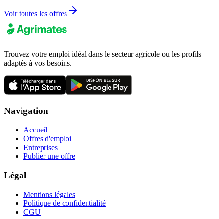
Voir toutes les offres
Trouvez votre emploi idéal dans le secteur agricole ou les profils
adaptés à vos besoins.
Navigation
Accueil
Offres d'emploi
Entreprises
Publier une offre
Légal
Mentions légales
Politique de confidentialité
CGU