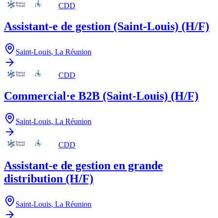
CDD
Assistant-e de gestion (Saint-Louis) (H/F)
Saint-Louis
,
La Réunion
CDD
Commercial·e B2B (Saint-Louis) (H/F)
Saint-Louis
,
La Réunion
CDD
Assistant-e de gestion en grande
distribution (H/F)
Saint-Louis
,
La Réunion