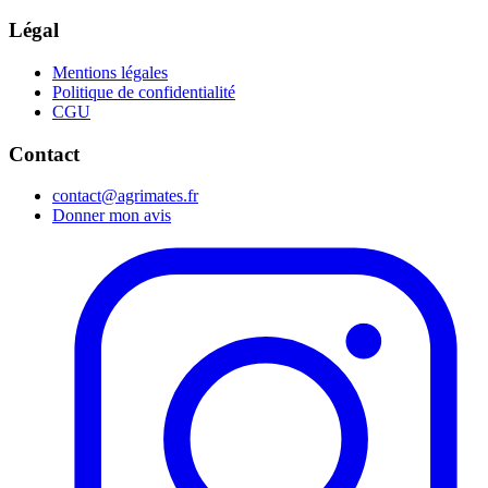
Légal
Mentions légales
Politique de confidentialité
CGU
Contact
contact@agrimates.fr
Donner mon avis