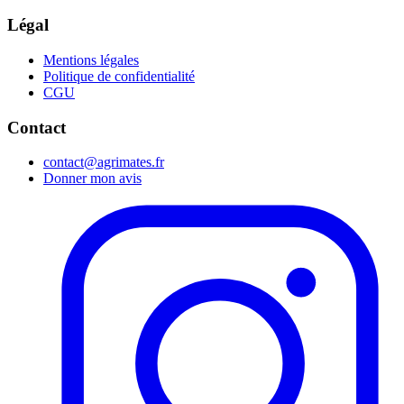
Légal
Mentions légales
Politique de confidentialité
CGU
Contact
contact@agrimates.fr
Donner mon avis