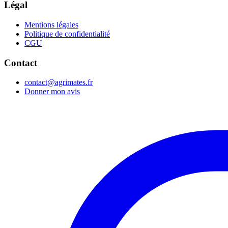
Légal
Mentions légales
Politique de confidentialité
CGU
Contact
contact@agrimates.fr
Donner mon avis