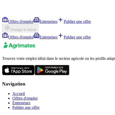
Offres d'emploi
Entreprises
Publier une offre
Changer le thème
Offres d'emploi
Entreprises
Publier une offre
Trouvez votre emploi idéal dans le secteur agricole ou les profils adap
Navigation
Accueil
Offres d'emploi
Entreprises
Publier une offre