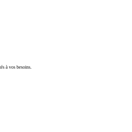
tés à vos besoins.