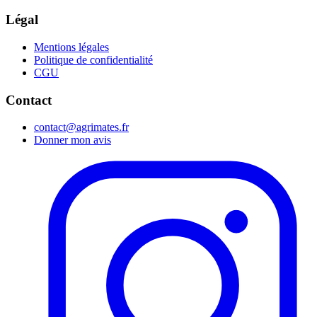
Légal
Mentions légales
Politique de confidentialité
CGU
Contact
contact@agrimates.fr
Donner mon avis