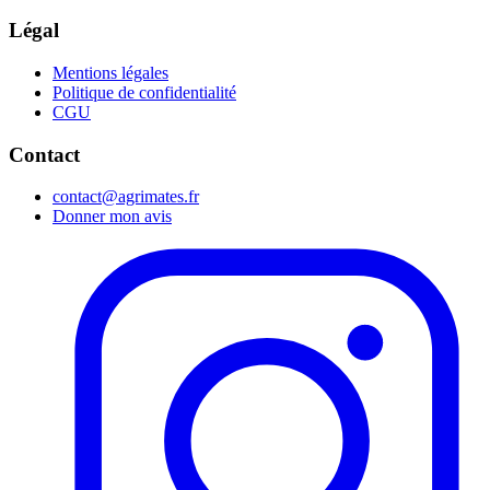
Légal
Mentions légales
Politique de confidentialité
CGU
Contact
contact@agrimates.fr
Donner mon avis