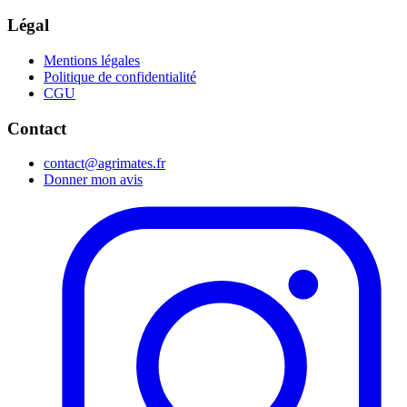
Légal
Mentions légales
Politique de confidentialité
CGU
Contact
contact@agrimates.fr
Donner mon avis