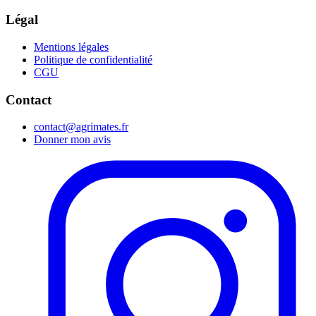
Légal
Mentions légales
Politique de confidentialité
CGU
Contact
contact@agrimates.fr
Donner mon avis