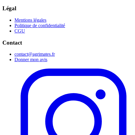
Légal
Mentions légales
Politique de confidentialité
CGU
Contact
contact@agrimates.fr
Donner mon avis