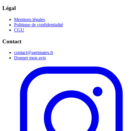
Légal
Mentions légales
Politique de confidentialité
CGU
Contact
contact@agrimates.fr
Donner mon avis