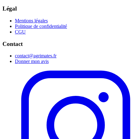
Légal
Mentions légales
Politique de confidentialité
CGU
Contact
contact@agrimates.fr
Donner mon avis