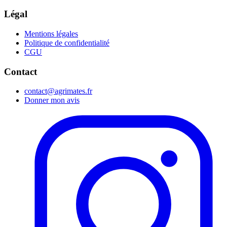
Légal
Mentions légales
Politique de confidentialité
CGU
Contact
contact@agrimates.fr
Donner mon avis