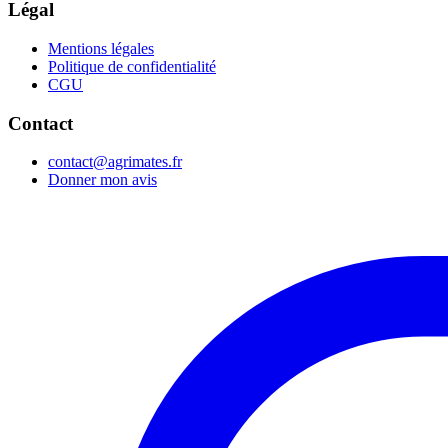
Légal
Mentions légales
Politique de confidentialité
CGU
Contact
contact@agrimates.fr
Donner mon avis