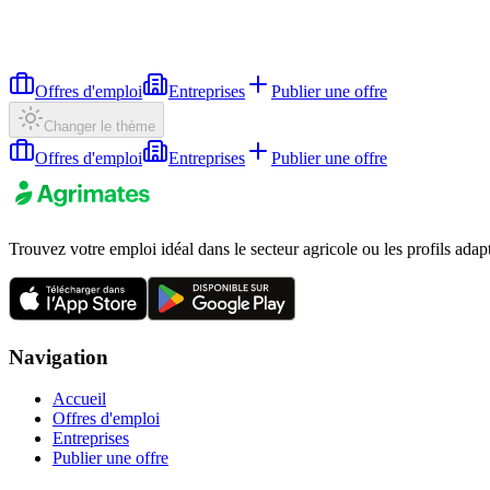
Offres d'emploi
Entreprises
Publier une offre
Changer le thème
Offres d'emploi
Entreprises
Publier une offre
Trouvez votre emploi idéal dans le secteur agricole ou les profils adap
Navigation
Accueil
Offres d'emploi
Entreprises
Publier une offre