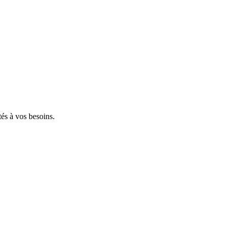
tés à vos besoins.