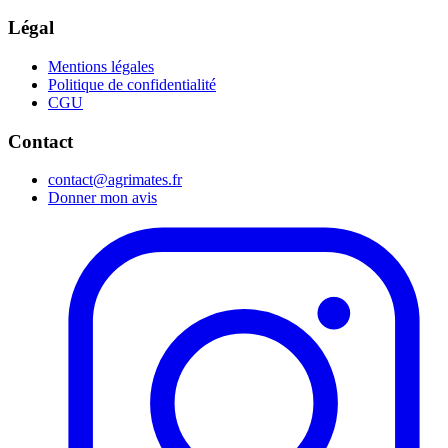
Légal
Mentions légales
Politique de confidentialité
CGU
Contact
contact@agrimates.fr
Donner mon avis