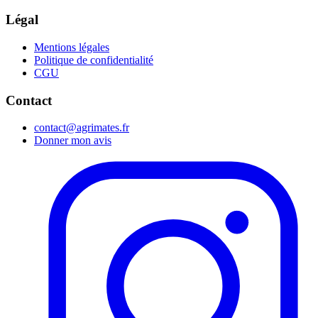
Légal
Mentions légales
Politique de confidentialité
CGU
Contact
contact@agrimates.fr
Donner mon avis