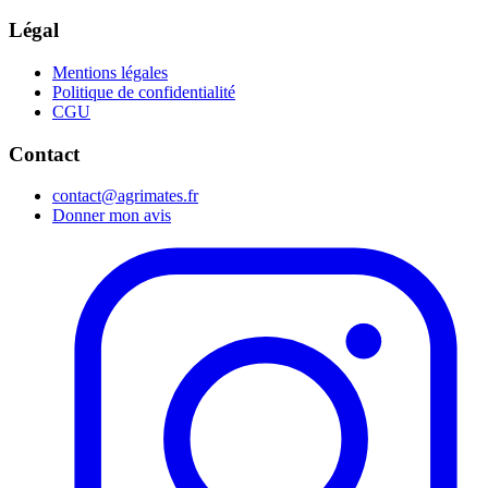
Légal
Mentions légales
Politique de confidentialité
CGU
Contact
contact@agrimates.fr
Donner mon avis