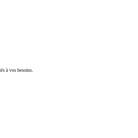
tés à vos besoins.