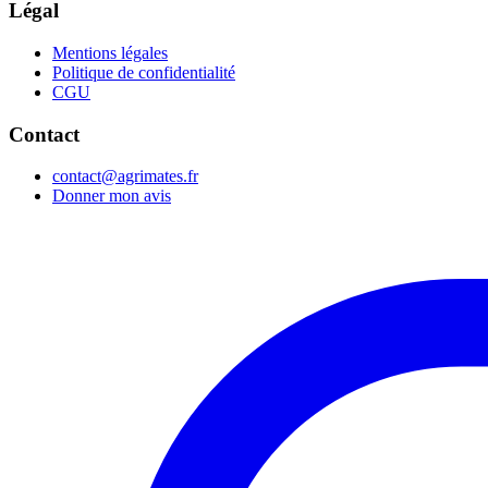
Légal
Mentions légales
Politique de confidentialité
CGU
Contact
contact@agrimates.fr
Donner mon avis