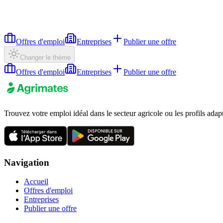
Offres d'emploi
Entreprises
Publier une offre
Changer le thème
Offres d'emploi
Entreprises
Publier une offre
Trouvez votre emploi idéal dans le secteur agricole ou les profils adap
Navigation
Accueil
Offres d'emploi
Entreprises
Publier une offre