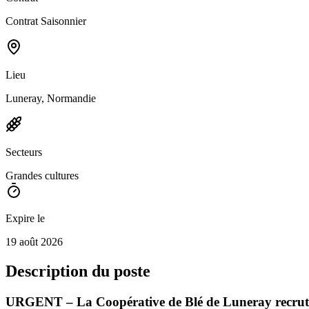
Contrat Saisonnier
Lieu
Luneray, Normandie
Secteurs
Grandes cultures
Expire le
19 août 2026
Description du poste
URGENT – La Coopérative de Blé de Luneray recrute s