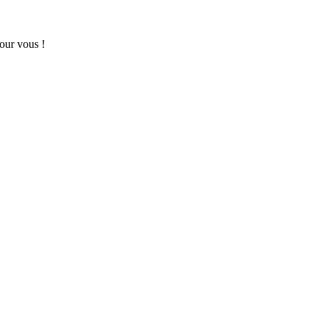
pour vous !