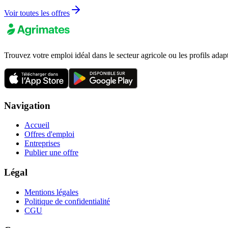
Voir toutes les offres
Trouvez votre emploi idéal dans le secteur agricole ou les profils adap
Navigation
Accueil
Offres d'emploi
Entreprises
Publier une offre
Légal
Mentions légales
Politique de confidentialité
CGU