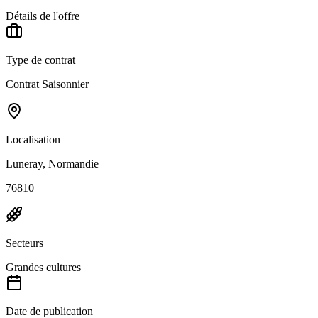
Détails de l'offre
Type de contrat
Contrat Saisonnier
Localisation
Luneray, Normandie
76810
Secteurs
Grandes cultures
Date de publication