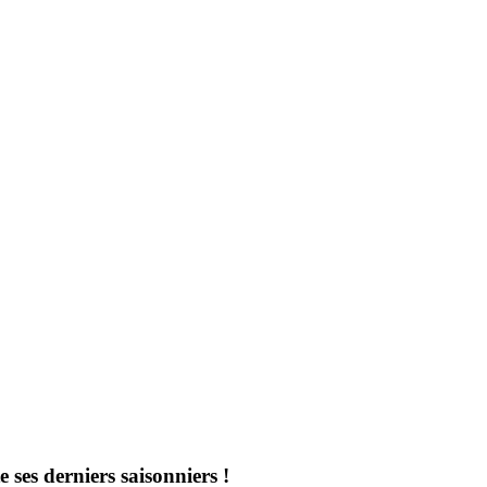
es derniers saisonniers !