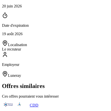
20 juin 2026
Date d'expiration
19 août 2026
Localisation
Le recruteur
Employeur
Luneray
Offres similaires
Ces offres pourraient vous intéresser
CDD