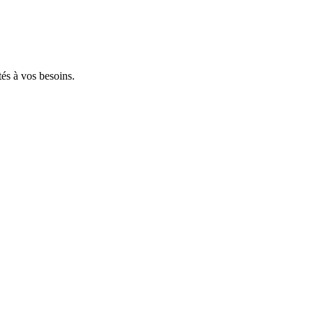
tés à vos besoins.