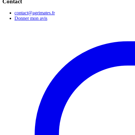
Contact
contact@agrimates.fr
Donner mon avis