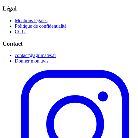
Légal
Mentions légales
Politique de confidentialité
CGU
Contact
contact@agrimates.fr
Donner mon avis