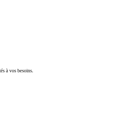
tés à vos besoins.