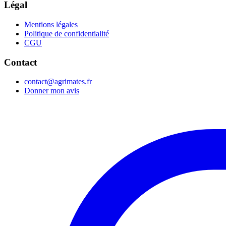
Légal
Mentions légales
Politique de confidentialité
CGU
Contact
contact@agrimates.fr
Donner mon avis