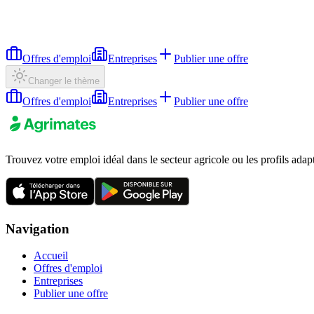
Offres d'emploi
Entreprises
Publier une offre
Changer le thème
Offres d'emploi
Entreprises
Publier une offre
Trouvez votre emploi idéal dans le secteur agricole ou les profils adap
Navigation
Accueil
Offres d'emploi
Entreprises
Publier une offre